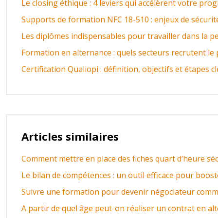
Le closing éthique : 4 leviers qui accélèrent votre pro
Supports de formation NFC 18-510 : enjeux de sécurit
Les diplômes indispensables pour travailler dans la pe
Formation en alternance : quels secteurs recrutent le 
Certification Qualiopi : définition, objectifs et étapes c
Articles similaires
Comment mettre en place des fiches quart d’heure séc
Le bilan de compétences : un outil efficace pour boost
Suivre une formation pour devenir négociateur comm
A partir de quel âge peut-on réaliser un contrat en al