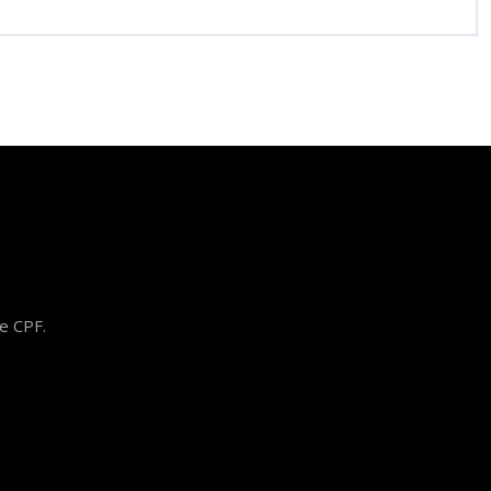
le CPF.