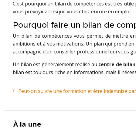
C’est pourquoi un bilan de compétences est très utile 
vous prévoyiez lorsque vous étiez encore en emploi.
Pourquoi faire un bilan de com
Un bilan de compétences vous permet de mettre en 
ambitions et à vos motivations. Un plan qui prend en 
accompagné d’un conseiller professionnel qui vous guid
Un bilan est généralement réalisé au
centre de bila
bilan est toujours riche en informations, mais il néc
Peut-on suivre une formation et être indemnisé par
À la une