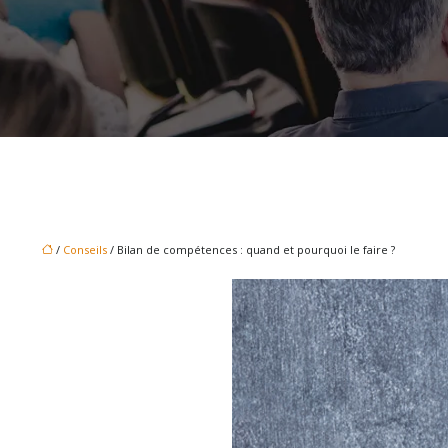
/
Conseils
/ Bilan de compétences : quand et pourquoi le faire ?