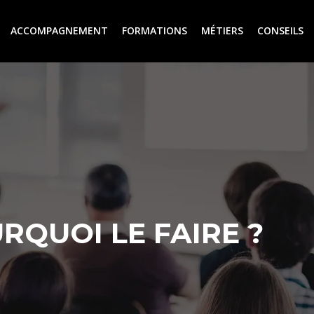
ACCOMPAGNEMENT
FORMATIONS
MÉTIERS
CONSEILS
RQUOI LE FAIRE ?