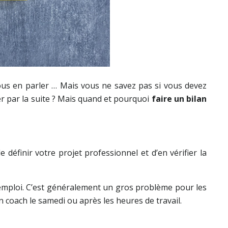
ous en parler … Mais vous ne savez pas si vous devez
r par la suite ? Mais quand et pourquoi
faire un bilan
finir votre projet professionnel et d’en vérifier la
 emploi. C’est généralement un gros problème pour les
coach le samedi ou après les heures de travail.