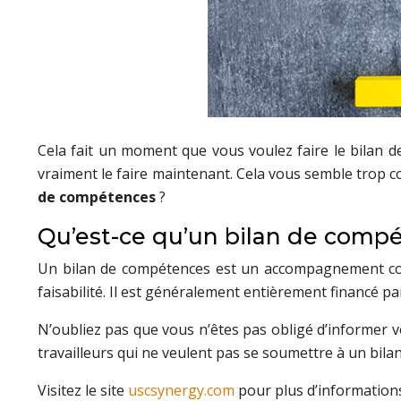
Cela fait un moment que vous voulez faire le bilan 
vraiment le faire maintenant. Cela vous semble trop 
de compétences
?
Qu’est-ce qu’un bilan de comp
Un bilan de compétences est un accompagnement confi
faisabilité. Il est généralement entièrement financé par
N’oubliez pas que vous n’êtes pas obligé d’informer 
travailleurs qui ne veulent pas se soumettre à un bil
Visitez le site
uscsynergy.com
pour plus d’information