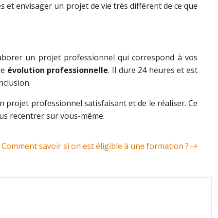
 et envisager un projet de vie très différent de ce que
borer un projet professionnel qui correspond à vos
le
évolution professionnelle
. Il dure 24 heures et est
nclusion.
 projet professionnel satisfaisant et de le réaliser. Ce
vous recentrer sur vous-même.
Comment savoir si on est éligible à une formation ?