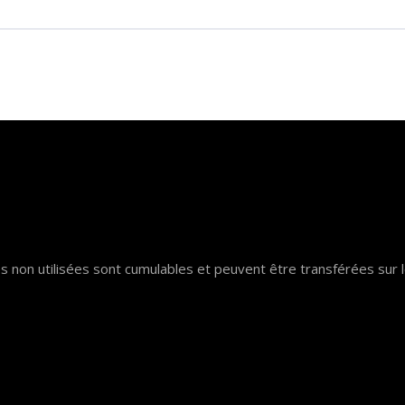
ures non utilisées sont cumulables et peuvent être transférées sur 