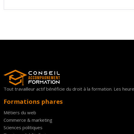
Tout travailleur actif bénéficie du droit à la formation. Les he
Formations phares
Métiers du web
Commerce & marketing
Sciences politiques