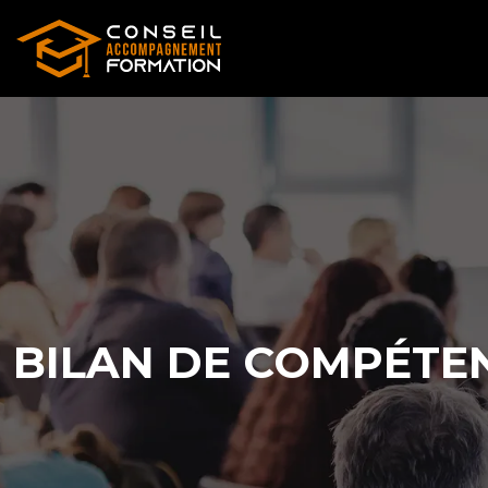
BILAN DE COMPÉTEN