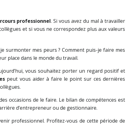
rcours professionnel
. Si vous avez du mal à travailler
 collègues et si vous ne correspondez plus aux valeurs
is-je surmonter mes peurs ? Comment puis-je faire mes
ur place dans le monde du travail.
jourd’hui, vous souhaitez porter un regard positif et
ces
peut vous aider à faire le point sur ces dernières
collègues.
 des occasions de le faire. Le bilan de compétences est
carrière d’entrepreneur ou de gestionnaire.
venir professionnel. Profitez-vous de cette période de